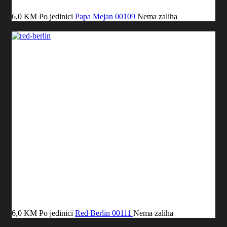
6,0 KM
Po jedinici
Papa Mejan
00109
Nema zaliha
6,0 KM
Po jedinici
Red Berlin
00111
Nema zaliha