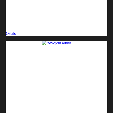
Ostalo