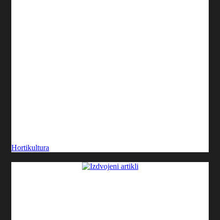
Hortikultura