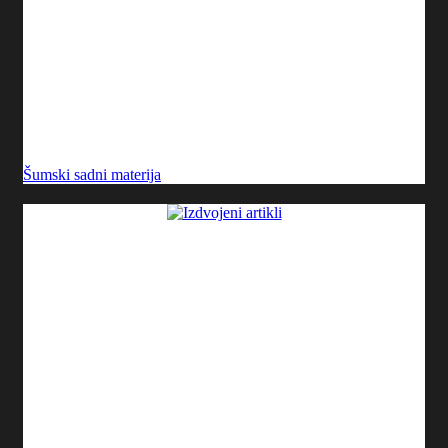
Šumski sadni materija