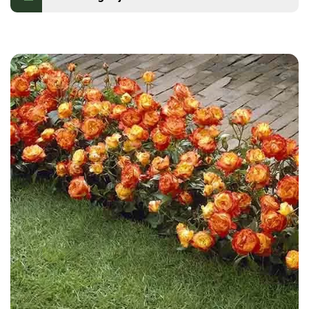
Kontakt