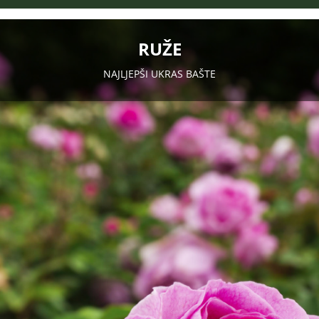
RUŽE
NAJLJEPŠI UKRAS BAŠTE