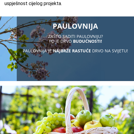
uspješnost cijelog projekta.
PAULOVNIJA
ZAŠTO SADITI PAULOVNIJU?
TO JE DRVO
BUDUĆNOSTI!
PAULOVNIJA JE
NAJBRŽE RASTUĆE
DRVO NA SVIJETU!