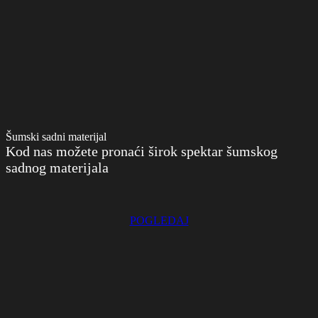
Šumski sadni materijal
Kod nas možete pronaći širok spektar šumskog
sadnog materijala
POGLEDAJ