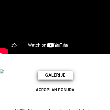
GALERIJE
AGROPLAN PONUDA